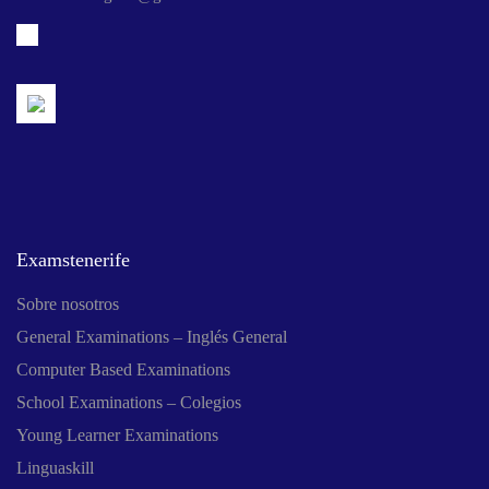
Examstenerife
Sobre nosotros
General Examinations – Inglés General
Computer Based Examinations
School Examinations – Colegios
Young Learner Examinations
Linguaskill