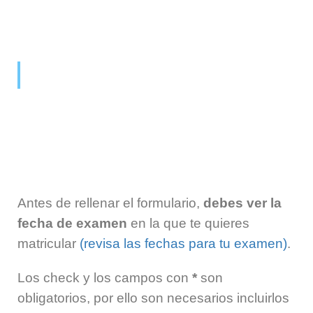
FORMULARIO DE INSCRIPCIÓN
Antes de rellenar el formulario,
debes ver la
fecha de examen
en la que te quieres
matricular
(revisa las fechas para tu examen)
.
Los check y los campos con
*
son
obligatorios, por ello son necesarios incluirlos