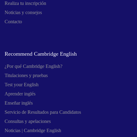
Realiza tu inscripción
Noticias y consejos
Contacto
Recommend Cambridge English
¿Por qué Cambridge English?
Titulaciones y pruebas
Test your English
Aprender inglés
Enseñar inglés
Servicio de Resultados para Candidatos
Consultas y apelaciones
Noticias | Cambridge English