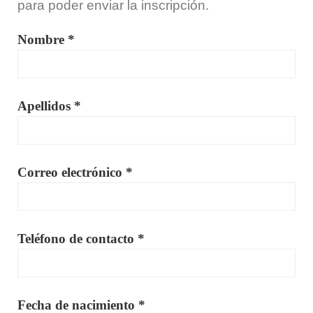
para poder enviar la inscripción.
Nombre *
Apellidos *
Correo electrónico *
Teléfono de contacto *
Fecha de nacimiento *