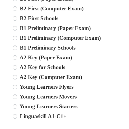
B2 First (Computer Exam)
B2 First Schools
B1 Preliminary (Paper Exam)
B1 Preliminary (Computer Exam)
B1 Preliminary Schools
A2 Key (Paper Exam)
A2 Key for Schools
A2 Key (Computer Exam)
Young Learners Flyers
Young Learners Movers
Young Learners Starters
Linguaskill A1-C1+