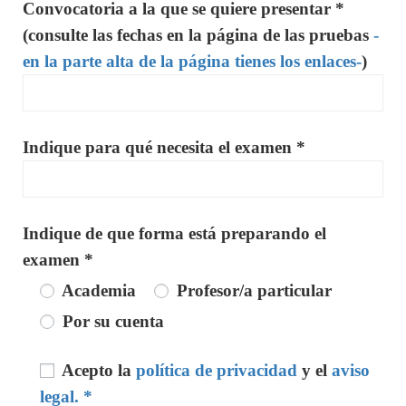
Convocatoria a la que se quiere presentar *
(consulte las fechas en la página de las pruebas
-
en la parte alta de la página tienes los enlaces-
)
Indique para qué necesita el examen *
Indique de que forma está preparando el
examen *
Academia
Profesor/a particular
Por su cuenta
Acepto la
política de privacidad
y el
aviso
legal. *