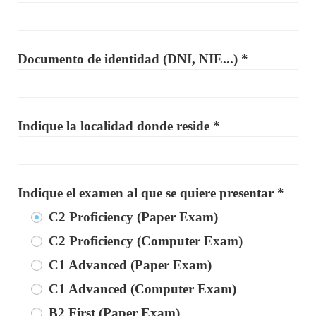
Documento de identidad (DNI, NIE...) *
Indique la localidad donde reside *
Indique el examen al que se quiere presentar *
C2 Proficiency (Paper Exam)
C2 Proficiency (Computer Exam)
C1 Advanced (Paper Exam)
C1 Advanced (Computer Exam)
B2 First (Paper Exam)