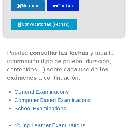
Normas
Tarifas
Convocatorias (Fechas)
Puedes
consultar las fechas
y toda la
información (tipo de prueba, duración,
contenidos…) sobre cada uno de
los
exámenes
a continuación:
General Examinations
Computer Based Examinations
School Examinations
Young Learner Examinations