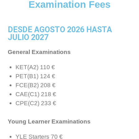
Examination Fees
DESDE AGOSTO 2026 HASTA
JULIO 2027
General Examinations
KET
(A2) 110
€
PET
(B1)
124 €
FCE
(B2) 208
€
CAE
(C1)
218 €
CPE
(C2)
233 €
Young Learner Examinations
YLE Starters
70 €