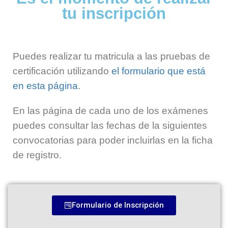
tu inscripción
Puedes realizar tu matricula a las pruebas de
certificación utilizando
el formulario que está
en esta página
.
En las página de cada uno de los exámenes
puedes consultar las fechas de la siguientes
convocatorias para poder incluirlas en la ficha
de registro.
Formulario de Inscripción